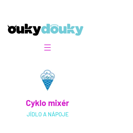
Cyklo
mixér
JÍDLO A NÁPOJE