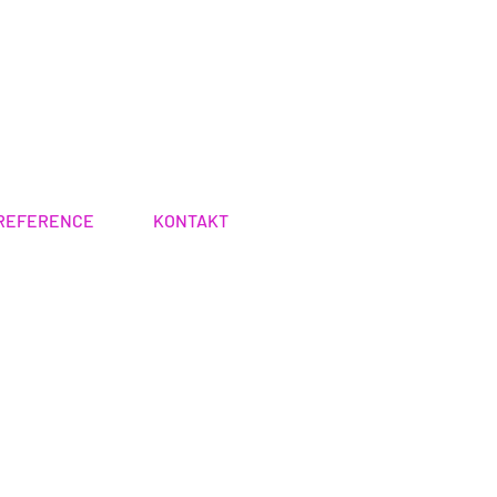
REFERENCE
KONTAKT