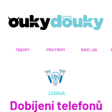
TÁBORY
PRO FIRMY
BIKELAB
ZÁBAVA
Dobíjení telefonů