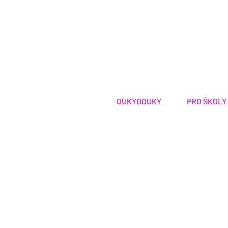
OUKYDOUKY
PRO ŠKOLY